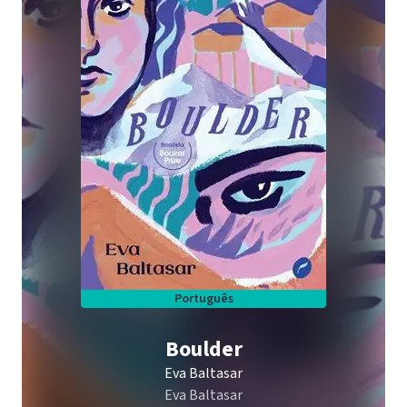
Português
Boulder
Eva Baltasar
Eva Baltasar