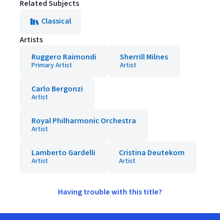
Related Subjects
Classical
Artists
Ruggero Raimondi
Sherrill Milnes
Primary Artist
Artist
Carlo Bergonzi
Artist
Royal Philharmonic Orchestra
Artist
Lamberto Gardelli
Cristina Deutekom
Artist
Artist
Having trouble with this title?