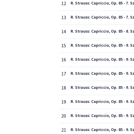
12
R. Strauss: Capriccio, Op. 85 - 7.
13
R. Strauss: Capriccio, Op. 85 - 7
14
R. Strauss: Capriccio, Op. 85 - 8
15
R. Strauss: Capriccio, Op. 85 - 9.
16
R. Strauss: Capriccio, Op. 85 - 9. 
17
R. Strauss: Capriccio, Op. 85 - 9. 
18
R. Strauss: Capriccio, Op. 85 - 9. 
19
R. Strauss: Capriccio, Op. 85 - 9.
20
R. Strauss: Capriccio, Op. 85 - 9
21
R. Strauss: Capriccio, Op. 85 - 9. 