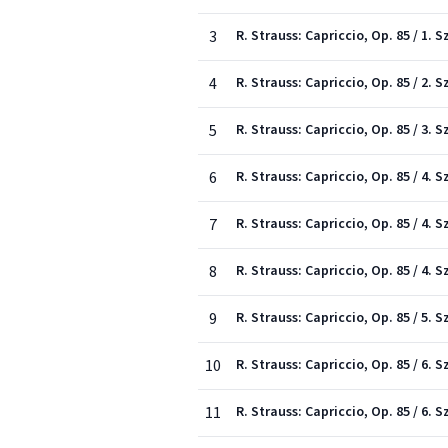
3
R. Strauss: Capriccio, Op. 85 / 1. 
4
R. Strauss: Capriccio, Op. 85 / 2.
5
R. Strauss: Capriccio, Op. 85 / 3. 
6
R. Strauss: Capriccio, Op. 85 / 4.
7
R. Strauss: Capriccio, Op. 85 / 4.
8
R. Strauss: Capriccio, Op. 85 / 4. 
9
R. Strauss: Capriccio, Op. 85 / 5.
10
R. Strauss: Capriccio, Op. 85 / 6.
11
R. Strauss: Capriccio, Op. 85 / 6.