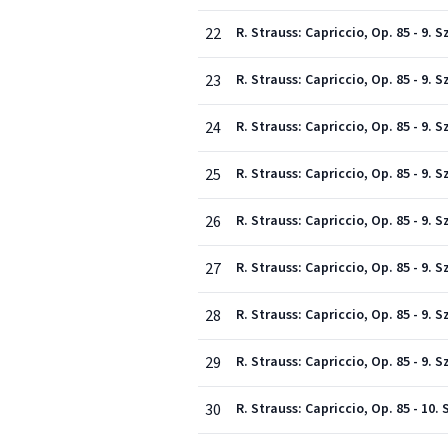
22
R. Strauss: Capriccio, Op. 85 - 9.
23
R. Strauss: Capriccio, Op. 85 - 9.
24
R. Strauss: Capriccio, Op. 85 - 9. 
25
R. Strauss: Capriccio, Op. 85 - 9. 
26
R. Strauss: Capriccio, Op. 85 - 9. S
27
R. Strauss: Capriccio, Op. 85 - 9.
28
R. Strauss: Capriccio, Op. 85 - 9.
29
R. Strauss: Capriccio, Op. 85 - 9.
30
R. Strauss: Capriccio, Op. 85 - 10