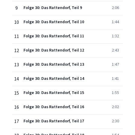
9
Folge 30: Das Rattendorf, Teil 9
2:06
10
Folge 30: Das Rattendorf, Teil 10
1:44
11
Folge 30: Das Rattendorf, Teil 11
1:32
12
Folge 30: Das Rattendorf, Teil 12
2:43
13
Folge 30: Das Rattendorf, Teil 13
1:47
14
Folge 30: Das Rattendorf, Teil 14
1:41
15
Folge 30: Das Rattendorf, Teil 15
1:55
16
Folge 30: Das Rattendorf, Teil 16
2:02
17
Folge 30: Das Rattendorf, Teil 17
2:30