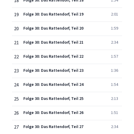
18
Folge 30: Das Rattendorf, Teil 18
1:54
19
Folge 30: Das Rattendorf, Teil 19
2:01
20
Folge 30: Das Rattendorf, Teil 20
1:59
21
Folge 30: Das Rattendorf, Teil 21
2:34
22
Folge 30: Das Rattendorf, Teil 22
1:57
23
Folge 30: Das Rattendorf, Teil 23
1:36
24
Folge 30: Das Rattendorf, Teil 24
1:54
25
Folge 30: Das Rattendorf, Teil 25
2:13
26
Folge 30: Das Rattendorf, Teil 26
1:51
27
Folge 30: Das Rattendorf, Teil 27
2:34