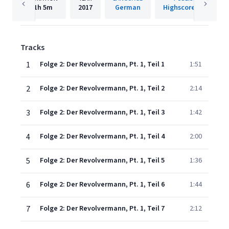
1h
5m
2017
German
Highscore Music
Tracks
1
Folge 2: Der Revolvermann, Pt. 1, Teil 1
1:51
2
Folge 2: Der Revolvermann, Pt. 1, Teil 2
2:14
3
Folge 2: Der Revolvermann, Pt. 1, Teil 3
1:42
4
Folge 2: Der Revolvermann, Pt. 1, Teil 4
2:00
5
Folge 2: Der Revolvermann, Pt. 1, Teil 5
1:36
6
Folge 2: Der Revolvermann, Pt. 1, Teil 6
1:44
7
Folge 2: Der Revolvermann, Pt. 1, Teil 7
2:12