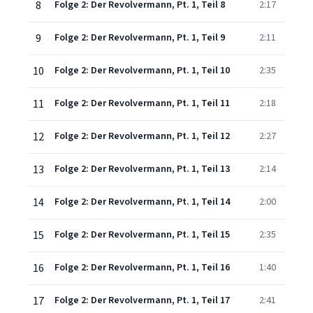
8
Folge 2: Der Revolvermann, Pt. 1, Teil 8
2:17
9
Folge 2: Der Revolvermann, Pt. 1, Teil 9
2:11
10
Folge 2: Der Revolvermann, Pt. 1, Teil 10
2:35
11
Folge 2: Der Revolvermann, Pt. 1, Teil 11
2:18
12
Folge 2: Der Revolvermann, Pt. 1, Teil 12
2:27
13
Folge 2: Der Revolvermann, Pt. 1, Teil 13
2:14
14
Folge 2: Der Revolvermann, Pt. 1, Teil 14
2:00
15
Folge 2: Der Revolvermann, Pt. 1, Teil 15
2:35
16
Folge 2: Der Revolvermann, Pt. 1, Teil 16
1:40
17
Folge 2: Der Revolvermann, Pt. 1, Teil 17
2:41