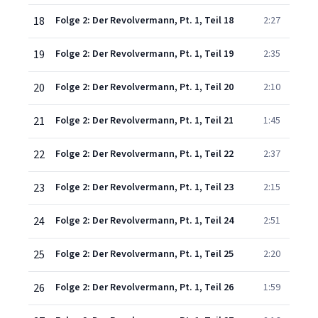
18
Folge 2: Der Revolvermann, Pt. 1, Teil 18
2:27
19
Folge 2: Der Revolvermann, Pt. 1, Teil 19
2:35
20
Folge 2: Der Revolvermann, Pt. 1, Teil 20
2:10
21
Folge 2: Der Revolvermann, Pt. 1, Teil 21
1:45
22
Folge 2: Der Revolvermann, Pt. 1, Teil 22
2:37
23
Folge 2: Der Revolvermann, Pt. 1, Teil 23
2:15
24
Folge 2: Der Revolvermann, Pt. 1, Teil 24
2:51
25
Folge 2: Der Revolvermann, Pt. 1, Teil 25
2:20
26
Folge 2: Der Revolvermann, Pt. 1, Teil 26
1:59