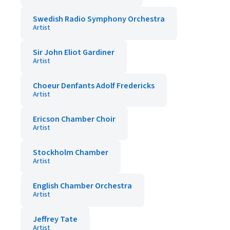
Swedish Radio Symphony Orchestra
Artist
Sir John Eliot Gardiner
Artist
Choeur Denfants Adolf Fredericks
Artist
Ericson Chamber Choir
Artist
Stockholm Chamber
Artist
English Chamber Orchestra
Artist
Jeffrey Tate
Artist