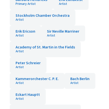
Primary Artist
Artist
Stockholm Chamber Orchestra
Artist
Erik Ericson
Sir Neville Marriner
Artist
Artist
Academy of St. Martin in the Fields
Artist
Peter Schreier
Artist
Kammerorchester C. P. E.
Bach Berlin
Artist
Artist
Eckart Hauptt
Artist