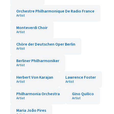
Orchestre Philharmonique De Radio France
Artist
Monteverdi Choir
Artist
Chöre der Deutschen Oper Berlin
Artist
Berliner Philharmoniker
Artist
Herbert Von Karajan
Lawrence Foster
Artist
Artist
Philharmonia Orchestra
Gino Quilico
Artist
Artist
Maria João Pires