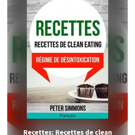
Français
Recettes: Recettes de clean