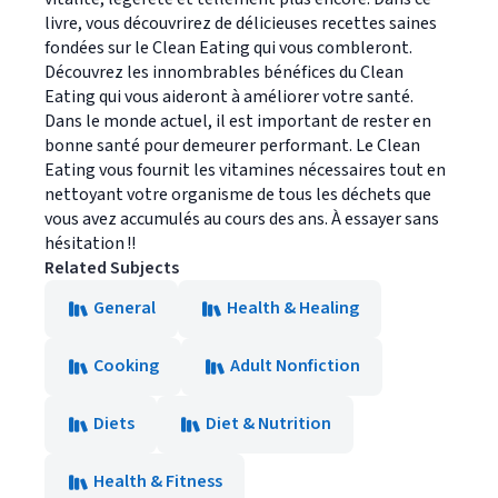
livre, vous découvrirez de délicieuses recettes saines
fondées sur le Clean Eating qui vous combleront.
Découvrez les innombrables bénéfices du Clean
Eating qui vous aideront à améliorer votre santé.
Dans le monde actuel, il est important de rester en
bonne santé pour demeurer performant. Le Clean
Eating vous fournit les vitamines nécessaires tout en
nettoyant votre organisme de tous les déchets que
vous avez accumulés au cours des ans. À essayer sans
hésitation !!
Related Subjects
General
Health & Healing
Cooking
Adult Nonfiction
Diets
Diet & Nutrition
Health & Fitness