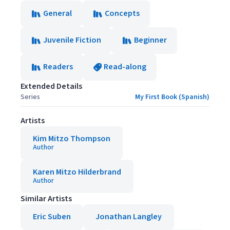
General
Concepts
Juvenile Fiction
Beginner
Readers
Read-along
Extended Details
Series
My First Book (Spanish)
Artists
Kim Mitzo Thompson
Author
Karen Mitzo Hilderbrand
Author
Similar Artists
Eric Suben
Jonathan Langley