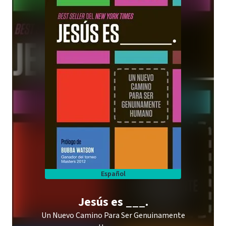
Español
Jesús es ___.
Un Nuevo Camino Para Ser Genuinamente