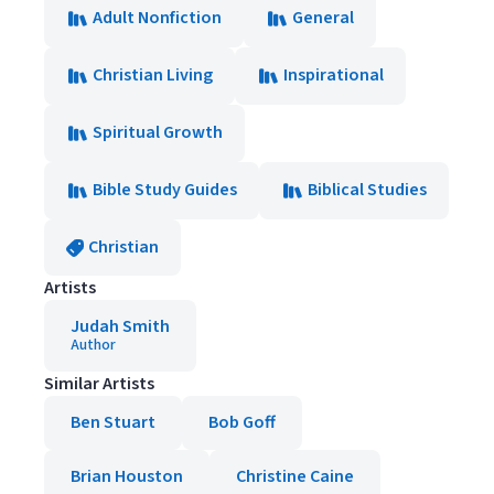
Adult Nonfiction
General
Christian Living
Inspirational
Spiritual Growth
Bible Study Guides
Biblical Studies
Christian
Artists
Judah Smith
Author
Similar Artists
Ben Stuart
Bob Goff
Brian Houston
Christine Caine