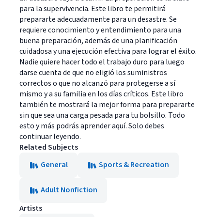
para la supervivencia. Este libro te permitirá
prepararte adecuadamente para un desastre. Se
requiere conocimiento y entendimiento para una
buena preparación, además de una planificación
cuidadosa y una ejecución efectiva para lograr el éxito.
Nadie quiere hacer todo el trabajo duro para luego
darse cuenta de que no eligió los suministros
correctos o que no alcanzó para protegerse a sí
mismo y a su familia en los días críticos. Este libro
también te mostrará la mejor forma para prepararte
sin que sea una carga pesada para tu bolsillo. Todo
esto y más podrás aprender aquí. Solo debes
continuar leyendo.
Related Subjects
General
Sports & Recreation
Adult Nonfiction
Artists