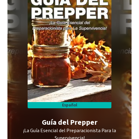
Español
Guía del Prepper
¡La Guía Esencial del Preparacionista Para la
Supervivencia!