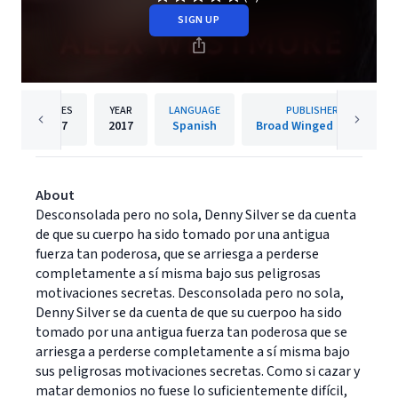
SIGN UP
PAGES
YEAR
LANGUAGE
PUBLISHER
197
2017
Spanish
Broad Winged Books
About
Desconsolada pero no sola, Denny Silver se da cuenta
de que su cuerpo ha sido tomado por una antigua
fuerza tan poderosa, que se arriesga a perderse
completamente a sí misma bajo sus peligrosas
motivaciones secretas. Desconsolada pero no sola,
Denny Silver se da cuenta de que su cuerpoo ha sido
tomado por una antigua fuerza tan poderosa que se
arriesga a perderse completamente a sí misma bajo
sus peligrosas motivaciones secretas. Como si cazar y
matar demonios no fuese lo suficientemente difícil,