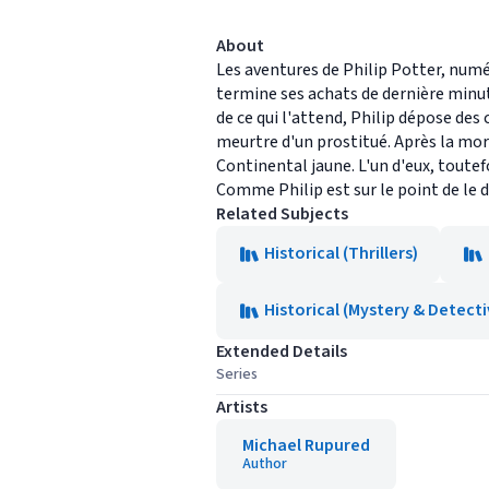
About
Les aventures de Philip Potter, numé
termine ses achats de dernière minu
de ce qui l'attend, Philip dépose des 
meurtre d'un prostitué. Après la mo
Continental jaune. L'un d'eux, toutef
Comme Philip est sur le point de le 
Related Subjects
Historical (Thrillers)
Historical (Mystery & Detecti
Extended Details
Series
Artists
Michael Rupured
Author