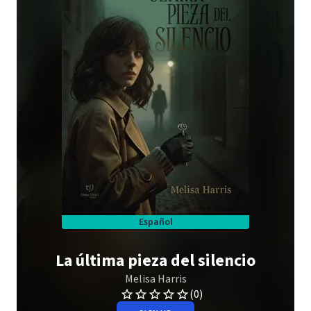
Español
La última pieza del silencio
Melisa Harris
(0)