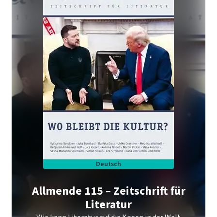
Deutsch
Allmende 115 – Zeitschrift für
Literatur