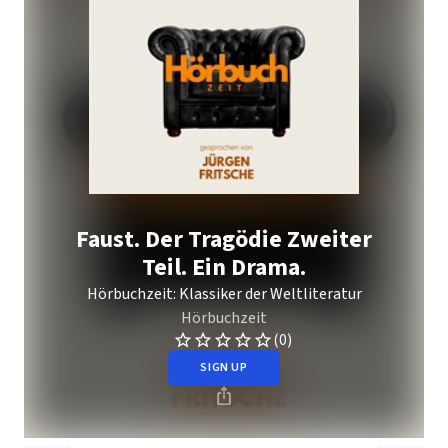
Faust. Der Tragödie Zweiter
Teil. Ein Drama.
Hörbuchzeit: Klassiker der Weltliteratur
Hörbuchzeit
(0)
SIGN UP