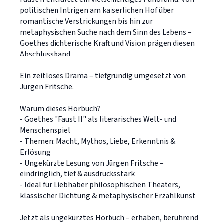
politischen Intrigen am kaiserlichen Hof über
romantische Verstrickungen bis hin zur
metaphysischen Suche nach dem Sinn des Lebens –
Goethes dichterische Kraft und Vision prägen diesen
Abschlussband.
Ein zeitloses Drama – tiefgründig umgesetzt von
Jürgen Fritsche.
Warum dieses Hörbuch?
- Goethes "Faust II" als literarisches Welt- und
Menschenspiel
- Themen: Macht, Mythos, Liebe, Erkenntnis &
Erlösung
- Ungekürzte Lesung von Jürgen Fritsche –
eindringlich, tief & ausdrucksstark
- Ideal für Liebhaber philosophischen Theaters,
klassischer Dichtung & metaphysischer Erzählkunst
Jetzt als ungekürztes Hörbuch – erhaben, berührend