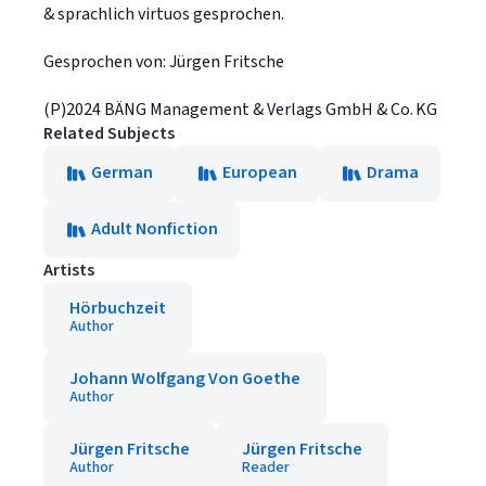
& sprachlich virtuos gesprochen.
Gesprochen von: Jürgen Fritsche
(P)2024 BÄNG Management & Verlags GmbH & Co. KG
Related Subjects
German
European
Drama
Adult Nonfiction
Artists
Hörbuchzeit
Author
Johann Wolfgang Von Goethe
Author
Jürgen Fritsche
Jürgen Fritsche
Author
Reader