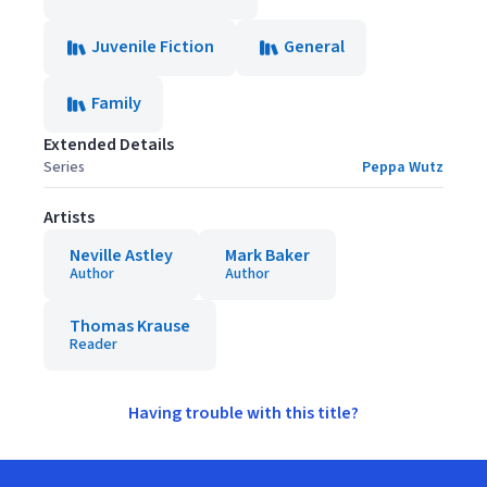
Juvenile Fiction
General
Family
Extended Details
Series
Peppa Wutz
Artists
Neville Astley
Mark Baker
Author
Author
Thomas Krause
Reader
Having trouble with this title?