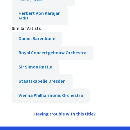
Herbert Von Karajan
Artist
Similar Artists
Daniel Barenboim
Royal Concertgebouw Orchestra
Sir Simon Rattle
Staatskapelle Dresden
Vienna Philharmonic Orchestra
Having trouble with this title?