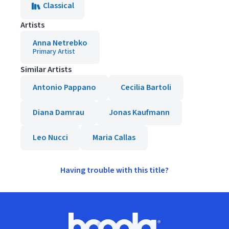
Classical
Artists
Anna Netrebko
Primary Artist
Similar Artists
Antonio Pappano
Cecilia Bartoli
Diana Damrau
Jonas Kaufmann
Leo Nucci
Maria Callas
Having trouble with this title?
Footer