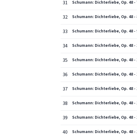
31
Schumann: Dichterliebe, Op. 48 - 7
32
Schumann: Dichterliebe, Op. 48 - 
33
Schumann: Dichterliebe, Op. 48 - 
34
Schumann: Dichterliebe, Op. 48 - 
35
Schumann: Dichterliebe, Op. 48 - 
36
Schumann: Dichterliebe, Op. 48
37
Schumann: Dichterliebe, Op. 48 -
38
Schumann: Dichterliebe, Op. 48 - 
39
Schumann: Dichterliebe, Op. 48 - 
40
Schumann: Dichterliebe, Op. 48 - 