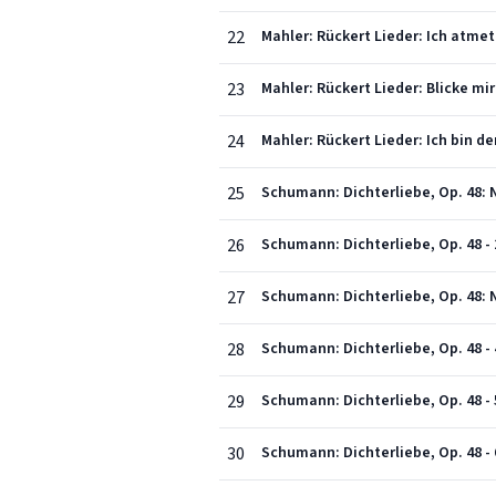
22
Mahler: Rückert Lieder: Ich atmet
23
Mahler: Rückert Lieder: Blicke mir
24
Mahler: Rückert Lieder: Ich bin
25
Schumann: Dichterliebe, Op. 48:
26
Schumann: Dichterliebe, Op. 48 -
27
Schumann: Dichterliebe, Op. 48: No
28
Schumann: Dichterliebe, Op. 48 - 
29
Schumann: Dichterliebe, Op. 48 - 
30
Schumann: Dichterliebe, Op. 48 - 