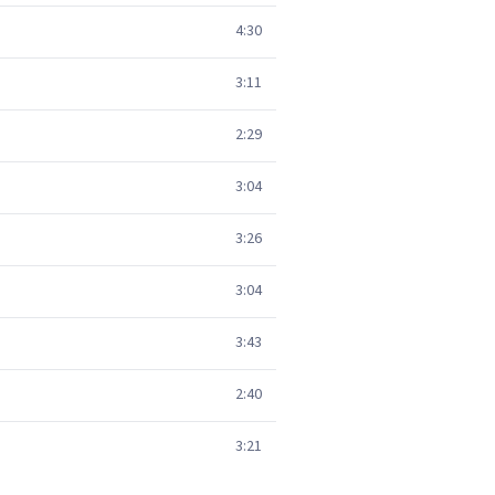
4:30
3:11
2:29
3:04
3:26
3:04
3:43
2:40
3:21