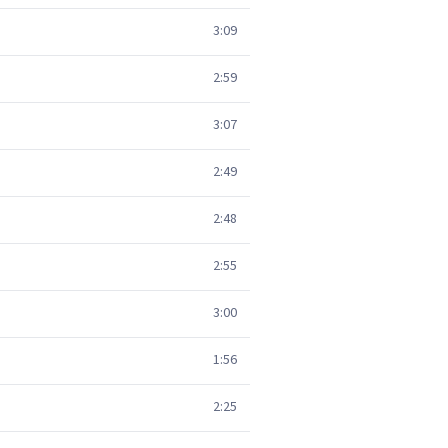
3:09
2:59
3:07
2:49
2:48
2:55
3:00
1:56
2:25