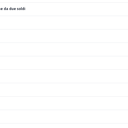
e da due soldi