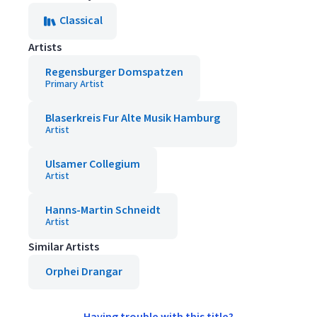
Classical
Artists
Regensburger Domspatzen
Primary Artist
Blaserkreis Fur Alte Musik Hamburg
Artist
Ulsamer Collegium
Artist
Hanns-Martin Schneidt
Artist
Similar Artists
Orphei Drangar