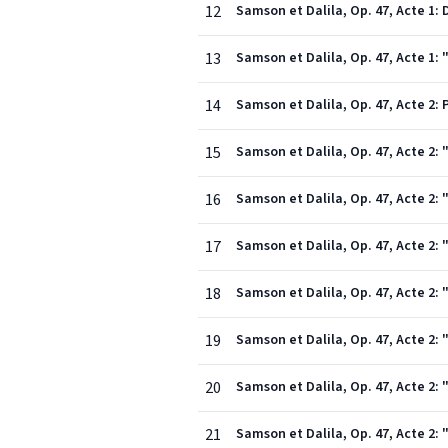
12
Samson et Dalila, Op. 47, Acte 1:
13
Samson et Dalila, Op. 47, Acte 1:
14
Samson et Dalila, Op. 47, Acte 2: 
15
Samson et Dalila, Op. 47, Acte 2
16
Samson et Dalila, Op. 47, Acte 2: 
17
Samson et Dalila, Op. 47, Acte 2: 
18
Samson et Dalila, Op. 47, Acte 2: 
19
Samson et Dalila, Op. 47, Acte 2: 
20
Samson et Dalila, Op. 47, Acte 2:
21
Samson et Dalila, Op. 47, Acte 2: