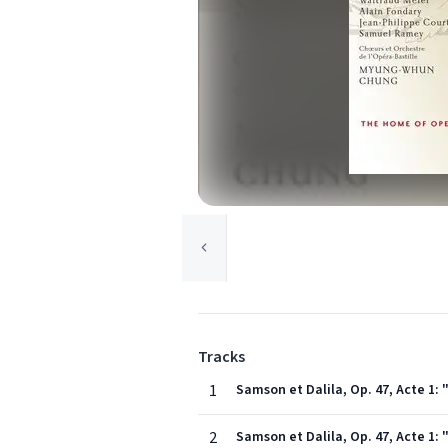
Tracks
1
Samson et Dalila, Op. 47, Acte 1: "
2
Samson et Dalila, Op. 47, Acte 1: 