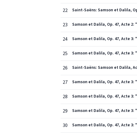
22
Saint-Saëns: Samson et Dalila, Op.
23
Samson et Dalila, Op. 47, Acte 2: "
24
Samson et Dalila, Op. 47, Acte 3:
25
Samson et Dalila, Op. 47, Acte 3: 
26
Saint-Saëns: Samson et Dalila, A
27
Samson et Dalila, Op. 47, Acte 3: 
28
Samson et Dalila, Op. 47, Acte 3: 
29
Samson et Dalila, Op. 47, Acte 3: 
30
Samson et Dalila, Op. 47, Acte 3: "