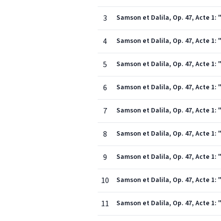
3
Samson et Dalila, Op. 47, Acte 1: 
4
Samson et Dalila, Op. 47, Acte 1:
5
Samson et Dalila, Op. 47, Acte 1: 
6
Samson et Dalila, Op. 47, Acte 1:
7
Samson et Dalila, Op. 47, Acte 1: "
8
Samson et Dalila, Op. 47, Acte 1: 
9
Samson et Dalila, Op. 47, Acte 1:
10
Samson et Dalila, Op. 47, Acte 1: 
11
Samson et Dalila, Op. 47, Acte 1: 