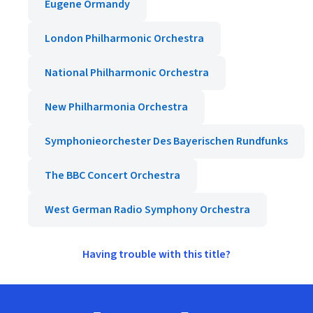
Eugene Ormandy
London Philharmonic Orchestra
National Philharmonic Orchestra
New Philharmonia Orchestra
Symphonieorchester Des Bayerischen Rundfunks
The BBC Concert Orchestra
West German Radio Symphony Orchestra
Having trouble with this title?