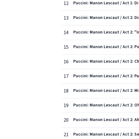
12
Puccini: Manon Lescaut / Act 1: Di
13
Puccini: Manon Lescaut / Act 2: D
14
Puccini: Manon Lescaut / Act 2: "
15
Puccini: Manon Lescaut / Act 2: P
16
Puccini: Manon Lescaut / Act 2: Ch
17
Puccini: Manon Lescaut / Act 2: P
18
Puccini: Manon Lescaut / Act 2: M
19
Puccini: Manon Lescaut / Act 2: Oh,
20
Puccini: Manon Lescaut / Act 2: A
21
Puccini: Manon Lescaut / Act 2: Se