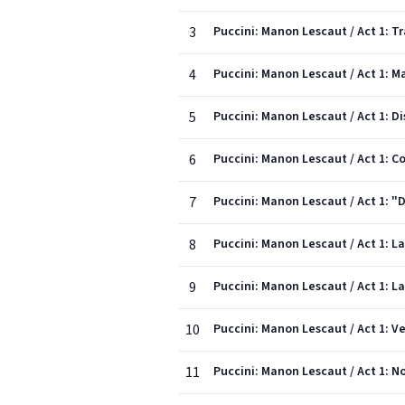
3
Puccini: Manon Lescaut / Act 1: Tr
4
Puccini: Manon Lescaut / Act 1: M
5
Puccini: Manon Lescaut / Act 1: 
6
Puccini: Manon Lescaut / Act 1: C
7
Puccini: Manon Lescaut / Act 1: "
8
Puccini: Manon Lescaut / Act 1: La
9
Puccini: Manon Lescaut / Act 1: L
10
Puccini: Manon Lescaut / Act 1: V
11
Puccini: Manon Lescaut / Act 1: No