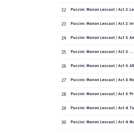
22
Puccini: Manon Lescaut / Act 2: L
23
Puccini: Manon Lescaut / Act 2: 
24
Puccini: Manon Lescaut / Act 3: An
25
Puccini: Manon Lescaut / Act 3: ...
26
Puccini: Manon Lescaut / Act 3: All
27
Puccini: Manon Lescaut / Act 3: R
28
Puccini: Manon Lescaut / Act 3: Pre
29
Puccini: Manon Lescaut / Act 4: T
30
Puccini: Manon Lescaut / Act 4: M