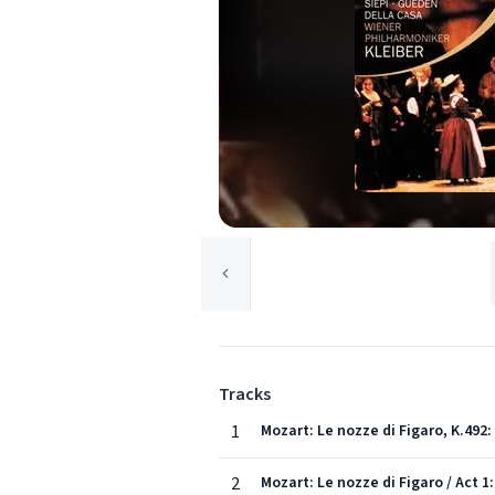
Tracks
1
Mozart: Le nozze di Figaro, K.492
2
Mozart: Le nozze di Figaro / Act 1: