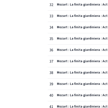
32
Mozart : La finita giardiniera : A
33
Mozart : La finita giardiniera : A
34
Mozart : La finita giardiniera : A
35
Mozart : La finita giardiniera : A
36
Mozart : La finita giardiniera : 
37
Mozart : La finita giardiniera : A
38
Mozart : La finita giardiniera : Act
39
Mozart : La finita giardiniera : Ac
40
Mozart : La finita giardiniera : A
41
Mozart : La finita giardiniera : A