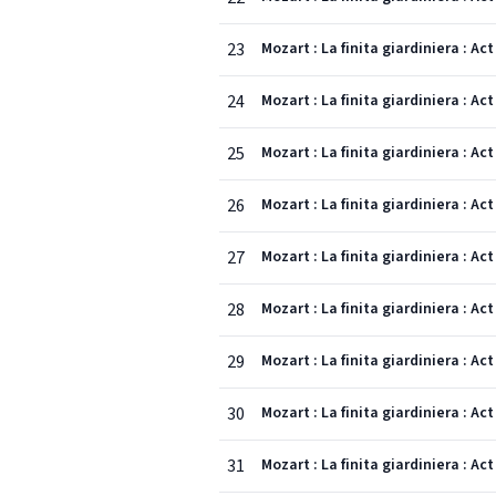
23
Mozart : La finita giardiniera : Ac
24
Mozart : La finita giardiniera : A
25
Mozart : La finita giardiniera : Ac
26
Mozart : La finita giardiniera : Ac
27
Mozart : La finita giardiniera : A
28
Mozart : La finita giardiniera : Ac
29
Mozart : La finita giardiniera : Ac
30
Mozart : La finita giardiniera : Act
31
Mozart : La finita giardiniera : A