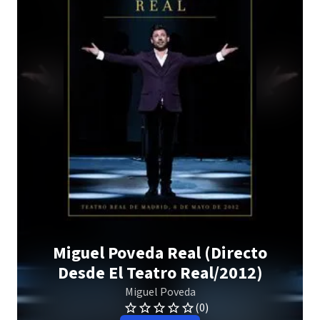
Miguel Poveda Real (Directo
Desde El Teatro Real/2012)
Miguel Poveda
(0)