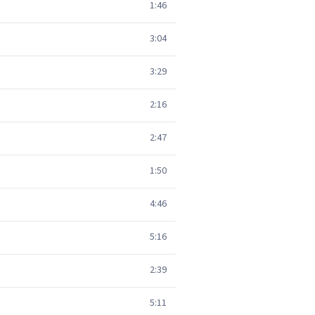
1:46
3:04
3:29
2:16
2:47
1:50
4:46
5:16
2:39
5:11