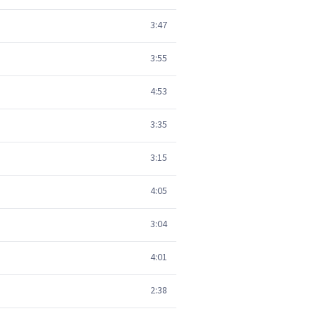
3:47
3:55
4:53
3:35
3:15
4:05
3:04
4:01
2:38