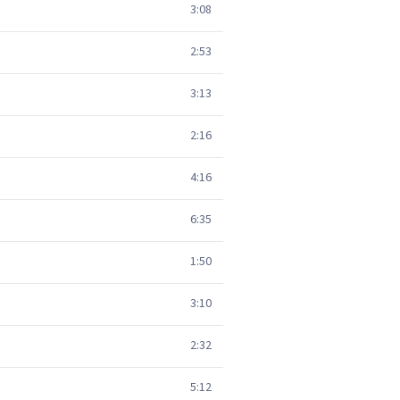
3:08
2:53
3:13
2:16
4:16
6:35
1:50
3:10
2:32
5:12