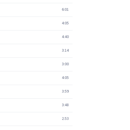
6:01
4:05
4:40
3:14
3:00
4:05
3:59
3:48
2:53