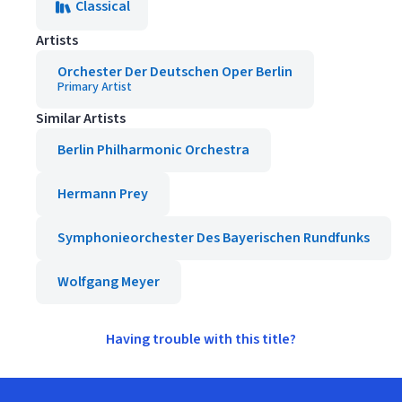
Classical
Artists
Orchester Der Deutschen Oper Berlin
Primary Artist
Similar Artists
Berlin Philharmonic Orchestra
Hermann Prey
Symphonieorchester Des Bayerischen Rundfunks
Wolfgang Meyer
Having trouble with this title?