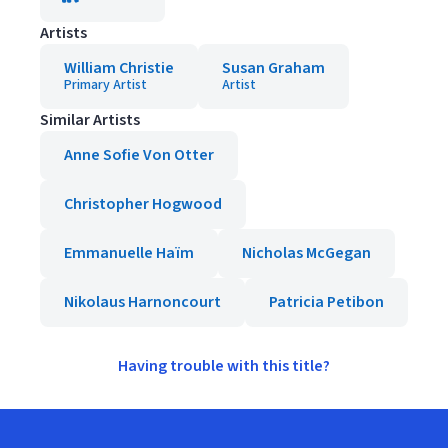
Artists
William Christie
Susan Graham
Primary Artist
Artist
Similar Artists
Anne Sofie Von Otter
Christopher Hogwood
Emmanuelle Haïm
Nicholas McGegan
Nikolaus Harnoncourt
Patricia Petibon
Having trouble with this title?