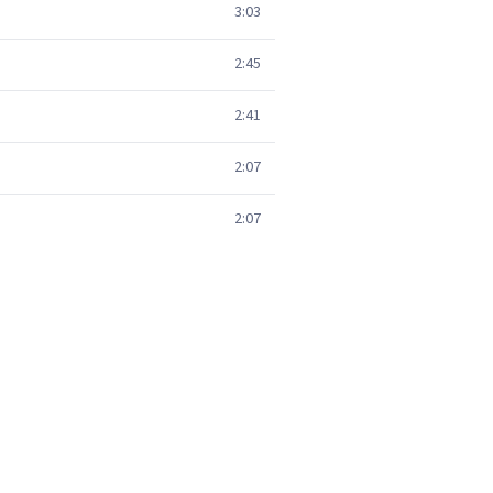
3:03
2:45
2:41
2:07
2:07