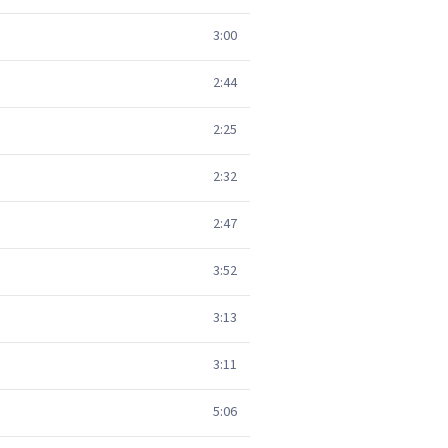
3:00
2:44
2:25
2:32
2:47
3:52
3:13
3:11
5:06