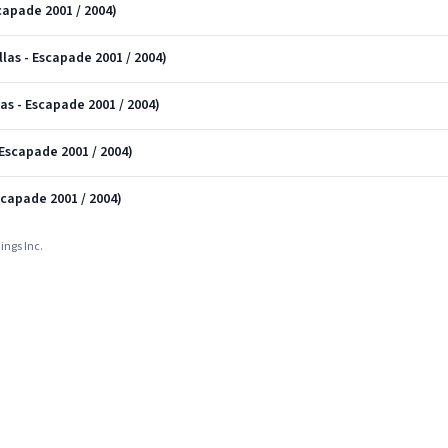
capade 2001 / 2004)
las - Escapade 2001 / 2004)
as - Escapade 2001 / 2004)
 Escapade 2001 / 2004)
Escapade 2001 / 2004)
ings Inc.