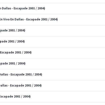
n Dallas - Escapade 2001 / 2004)
n Vivo En Dallas - Escapade 2001 / 2004)
apade 2001 / 2004)
apade 2001 / 2004)
- Escapade 2001 / 2004)
apade 2001 / 2004)
Dallas - Escapade 2001 / 2004)
llas - Escapade 2001 / 2004)
 Escapade 2001 / 2004)