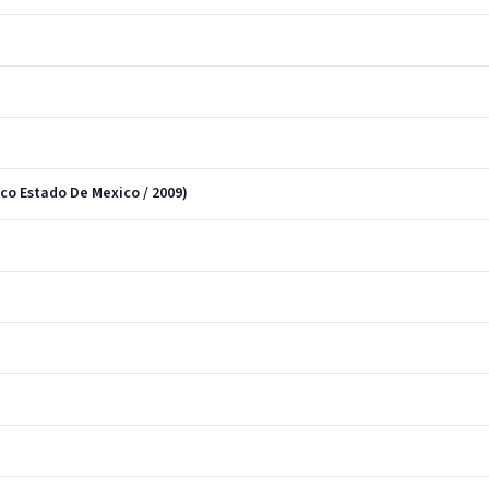
co Estado De Mexico / 2009)