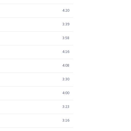
4:20
3:39
3:58
4:16
4:08
3:30
4:00
3:23
3:16