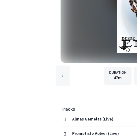
DURATION
47m
Tracks
1
Almas Gemelas (Live)
2
Prometiste Volver (Live)