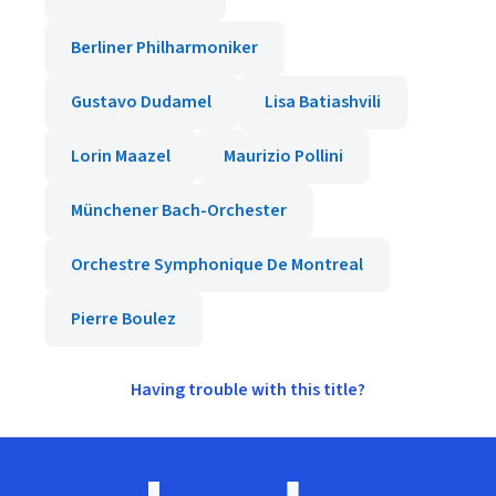
Berliner Philharmoniker
Gustavo Dudamel
Lisa Batiashvili
Lorin Maazel
Maurizio Pollini
Münchener Bach-Orchester
Orchestre Symphonique De Montreal
Pierre Boulez
Having trouble with this title?
Footer