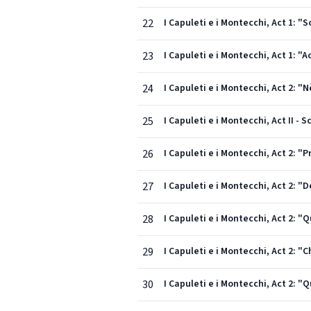
22
I Capuleti e i Montecchi, Act 1: "
23
I Capuleti e i Montecchi, Act 1: "
24
I Capuleti e i Montecchi, Act 2: "N
25
I Capuleti e i Montecchi, Act II - 
26
I Capuleti e i Montecchi, Act 2: "P
27
I Capuleti e i Montecchi, Act 2: "D
28
I Capuleti e i Montecchi, Act 2: "
29
I Capuleti e i Montecchi, Act 2: "C
30
I Capuleti e i Montecchi, Act 2: "