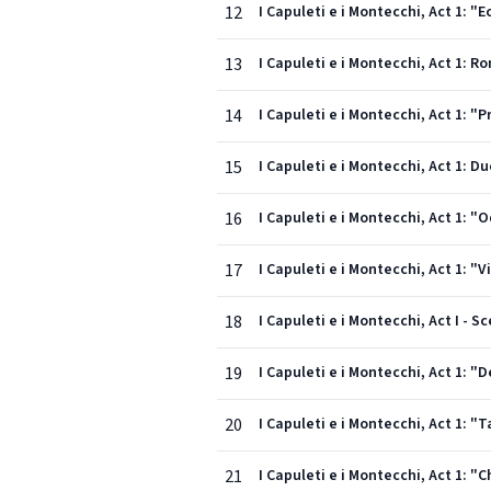
12
I Capuleti e i Montecchi, Act 1: "E
13
I Capuleti e i Montecchi, Act 1: R
14
I Capuleti e i Montecchi, Act 1: "P
15
I Capuleti e i Montecchi, Act 1: Du
16
I Capuleti e i Montecchi, Act 1: "O
17
I Capuleti e i Montecchi, Act 1: "V
18
I Capuleti e i Montecchi, Act I - 
19
I Capuleti e i Montecchi, Act 1: "
20
I Capuleti e i Montecchi, Act 1: "T
21
I Capuleti e i Montecchi, Act 1: "