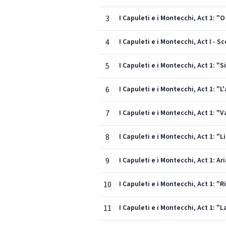
3
I Capuleti e i Montecchi, Act 1: "
4
I Capuleti e i Montecchi, Act I - 
5
I Capuleti e i Montecchi, Act 1: "
6
I Capuleti e i Montecchi, Act 1: "L
7
I Capuleti e i Montecchi, Act 1: "
8
I Capuleti e i Montecchi, Act 1: "
9
I Capuleti e i Montecchi, Act 1: A
10
I Capuleti e i Montecchi, Act 1: "R
11
I Capuleti e i Montecchi, Act 1: 