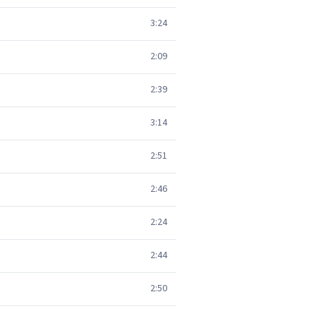
3:24
2:09
2:39
3:14
2:51
2:46
2:24
2:44
2:50