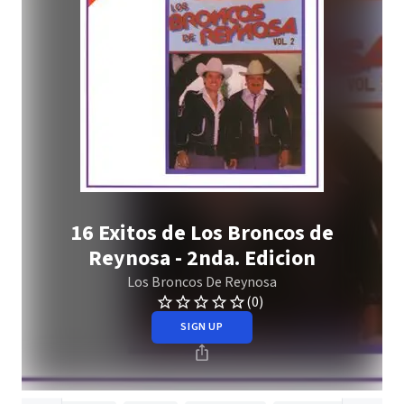
16 Exitos de Los Broncos de
Reynosa - 2nda. Edicion
Los Broncos De Reynosa
(0)
SIGN UP