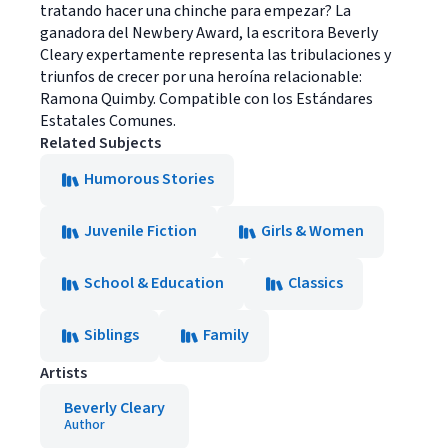
tratando hacer una chinche para empezar? La
ganadora del Newbery Award, la escritora Beverly
Cleary expertamente representa las tribulaciones y
triunfos de crecer por una heroína relacionable:
Ramona Quimby. Compatible con los Estándares
Estatales Comunes.
Related Subjects
Humorous Stories
Juvenile Fiction
Girls & Women
School & Education
Classics
Siblings
Family
Artists
Beverly Cleary
Author