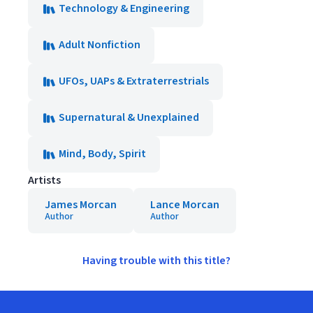
Technology & Engineering
Adult Nonfiction
UFOs, UAPs & Extraterrestrials
Supernatural & Unexplained
Mind, Body, Spirit
Artists
James Morcan
Lance Morcan
Author
Author
Having trouble with this title?