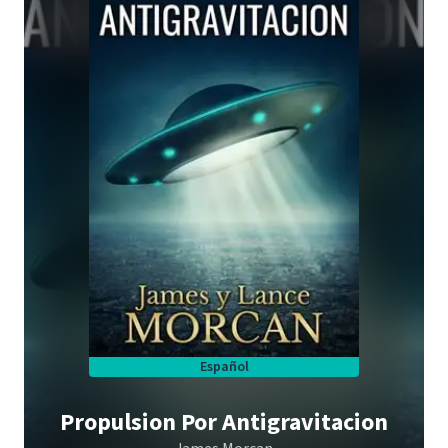
Español
Propulsion Por Antigravitacion