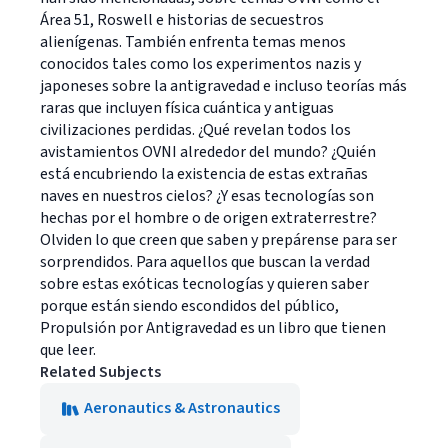
Área 51, Roswell e historias de secuestros
alienígenas. También enfrenta temas menos
conocidos tales como los experimentos nazis y
japoneses sobre la antigravedad e incluso teorías más
raras que incluyen física cuántica y antiguas
civilizaciones perdidas. ¿Qué revelan todos los
avistamientos OVNI alrededor del mundo? ¿Quién
está encubriendo la existencia de estas extrañas
naves en nuestros cielos? ¿Y esas tecnologías son
hechas por el hombre o de origen extraterrestre?
Olviden lo que creen que saben y prepárense para ser
sorprendidos. Para aquellos que buscan la verdad
sobre estas exóticas tecnologías y quieren saber
porque están siendo escondidos del público,
Propulsión por Antigravedad es un libro que tienen
que leer.
Related Subjects
Aeronautics & Astronautics