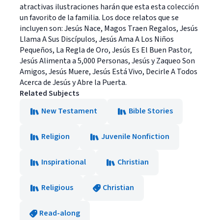
atractivas ilustraciones harán que esta esta colección
un favorito de la familia. Los doce relatos que se
incluyen son: Jesús Nace, Magos Traen Regalos, Jesús
Llama A Sus Discípulos, Jesús Ama A Los Niños
Pequeños, La Regla de Oro, Jesús Es El Buen Pastor,
Jesús Alimenta a 5,000 Personas, Jesús y Zaqueo Son
Amigos, Jesús Muere, Jesús Está Vivo, Decirle A Todos
Acerca de Jesús y Abre la Puerta.
Related Subjects
New Testament
Bible Stories
Religion
Juvenile Nonfiction
Inspirational
Christian
Religious
Christian
Read-along