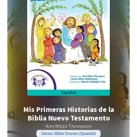
Español
Mis Primeras Historias de la
Biblia Nuevo Testamento
Kim Mitzo Thompson
Series: Bible Stories (Spanish)