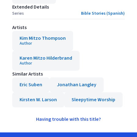
Extended Details
Series
Bible Stories (Spanish)
Artists
Kim Mitzo Thompson
Author
Karen Mitzo Hilderbrand
Author
Similar Artists
Eric Suben
Jonathan Langley
Kirsten W. Larson
Sleepytime Worship
Having trouble with this title?