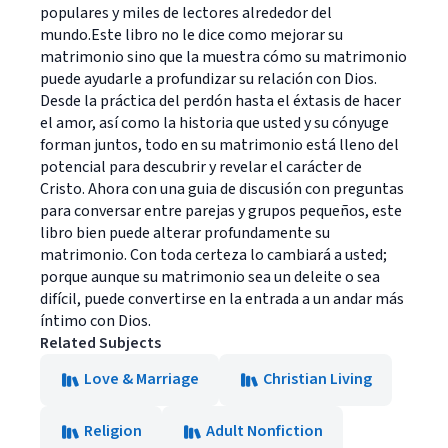
populares y miles de lectores alrededor del
mundo.Este libro no le dice como mejorar su
matrimonio sino que la muestra cómo su matrimonio
puede ayudarle a profundizar su relación con Dios.
Desde la práctica del perdón hasta el éxtasis de hacer
el amor, así como la historia que usted y su cónyuge
forman juntos, todo en su matrimonio está lleno del
potencial para descubrir y revelar el carácter de
Cristo. Ahora con una guia de discusión con preguntas
para conversar entre parejas y grupos pequeños, este
libro bien puede alterar profundamente su
matrimonio. Con toda certeza lo cambiará a usted;
porque aunque su matrimonio sea un deleite o sea
difícil, puede convertirse en la entrada a un andar más
íntimo con Dios.
Related Subjects
Love & Marriage
Christian Living
Religion
Adult Nonfiction