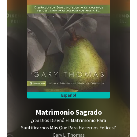
Español
Matrimonio Sagrado
¿Y Si Dios Diseñó El Matrimonio Para
Santificarnos Más Que Para Hacernos Felices?
Gary L. Thomas