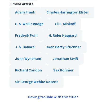
Similar Artists
Adam Frank
Charles Harrington Elster
E. A. Wallis Budge
Eli C. Minkoff
Frederik Pohl
H. Rider Haggard
J. G. Ballard
Joan Betty Stuchner
John Wyndham
Jonathan Swift
Richard Condon
Sax Rohmer
Sir George Webbe Dasent
Having trouble with this title?