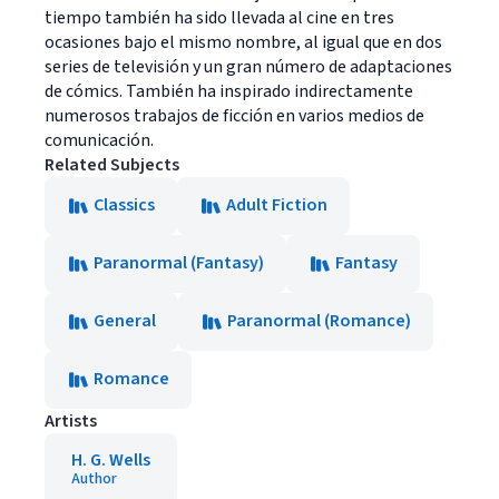
tiempo también ha sido llevada al cine en tres
ocasiones bajo el mismo nombre, al igual que en dos
series de televisión y un gran número de adaptaciones
de cómics. También ha inspirado indirectamente
numerosos trabajos de ficción en varios medios de
comunicación.
Related Subjects
Classics
Adult Fiction
Paranormal (Fantasy)
Fantasy
General
Paranormal (Romance)
Romance
Artists
H. G. Wells
Author