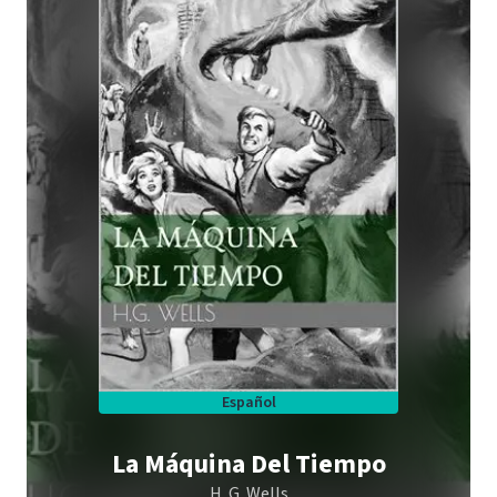
Español
La Máquina Del Tiempo
H. G. Wells