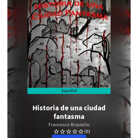
Español
Historia de una ciudad
fantasma
Francesco Brasiello
(0)