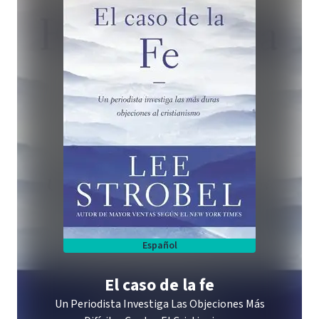
Español
El caso de la fe
Un Periodista Investiga Las Objeciones Más