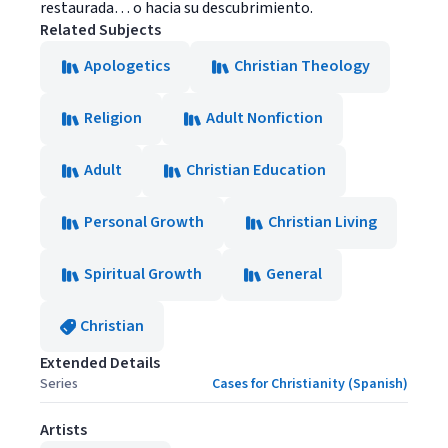
restaurada… o hacia su descubrimiento.
Related Subjects
Apologetics
Christian Theology
Religion
Adult Nonfiction
Adult
Christian Education
Personal Growth
Christian Living
Spiritual Growth
General
Christian
Extended Details
Series
Cases for Christianity (Spanish)
Artists