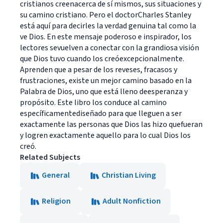
cristianos creenacerca de sí mismos, sus situaciones y
su camino cristiano. Pero el doctorCharles Stanley
está aquí para decirles la verdad genuina tal como la
ve Dios. En este mensaje poderoso e inspirador, los
lectores sevuelven a conectar con la grandiosa visión
que Dios tuvo cuando los creóexcepcionalmente.
Aprenden que a pesar de los reveses, fracasos y
frustraciones, existe un mejor camino basado en la
Palabra de Dios, uno que está lleno deesperanza y
propósito. Este libro los conduce al camino
específicamentediseñado para que lleguen a ser
exactamente las personas que Dios las hizo quefueran
y logren exactamente aquello para lo cual Dios los
creó.
Related Subjects
General
Christian Living
Religion
Adult Nonfiction