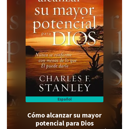
Español
Cómo alcanzar su mayor
potencial para Dios